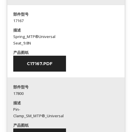
部件型号
17167
描述
Spring_MTP®Universal
Seat_9.8N
产品图纸
C17167.PDF
部件型号
17800
描述
Pin-
Clamp_SM_MTP®_Universal
产品图纸