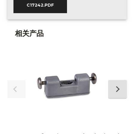
C17242.PDF
相关产品