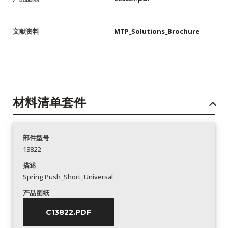
文献资料
MTP_Solutions_Brochure
材料清单套件
部件型号
13822
描述
Spring Push_Short_Universal
产品图纸
C13822.PDF