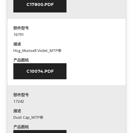
C17800.PDF
部件型号
16791
描述
Hsg_Munsell Violet_MTP®
产品图纸
C10074.PDF
部件型号
17242
描述
Dust Cap_MTP®
产品图纸