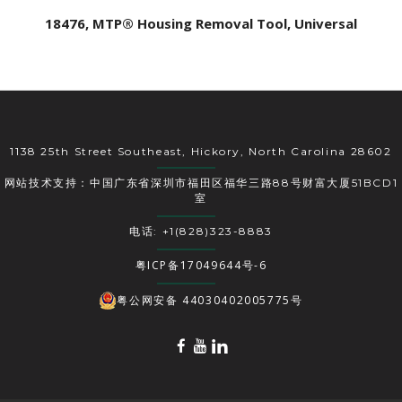
18476, MTP® Housing Removal Tool, Universal
1138 25th Street Southeast, Hickory, North Carolina 28602
网站技术支持：中国广东省深圳市福田区福华三路88号财富大厦51BCD1
室
电话: +1(828)323-8883
粤ICP备17049644号-6
粤公网安备 44030402005775号