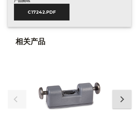
产品图纸
C17242.PDF
相关产品