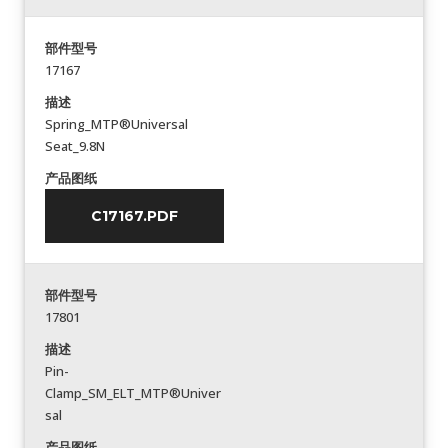
部件型号
17167
描述
Spring_MTP®Universal
Seat_9.8N
产品图纸
C17167.PDF
部件型号
17801
描述
Pin-
Clamp_SM_ELT_MTP®Univer
sal
产品图纸