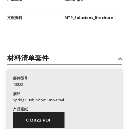
文献资料
MTP_Solutions_Brochure
材料清单套件
部件型号
13822
描述
Spring Push_Short_Universal
产品图纸
C13822.PDF