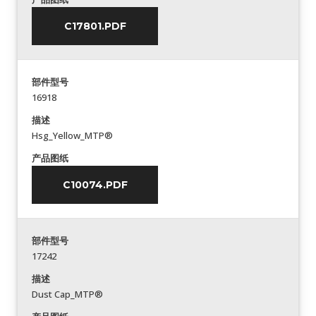
C17801.PDF
部件型号
16918
描述
Hsg_Yellow_MTP®
产品图纸
C10074.PDF
部件型号
17242
描述
Dust Cap_MTP®