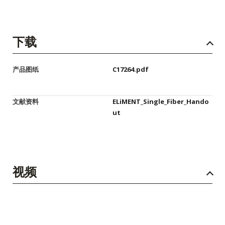
下载
产品图纸
C17264.pdf
文献资料
ELiMENT_Single_Fiber_Hando
ut
视频