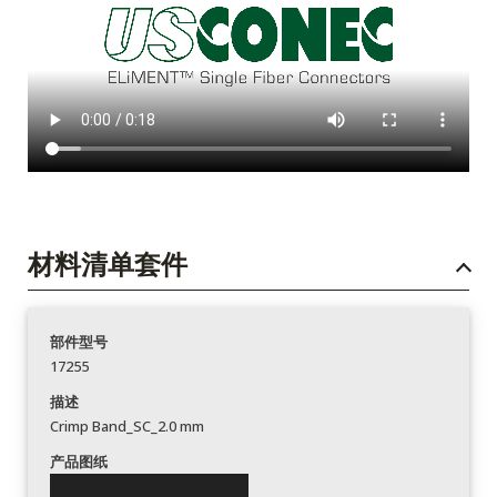
材料清单套件
部件型号
17255
描述
Crimp Band_SC_2.0 mm
产品图纸