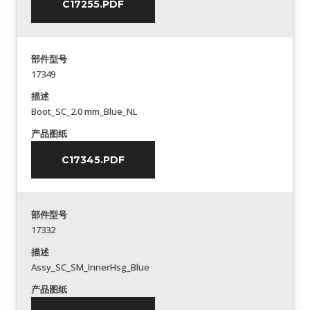
C17255.PDF
部件型号
17349
描述
Boot_SC_2.0 mm_Blue_NL
产品图纸
C17345.PDF
部件型号
17332
描述
Assy_SC_SM_InnerHsg_Blue
产品图纸