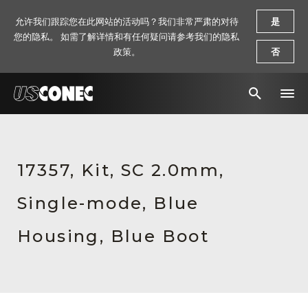
允许我们跟踪您在此网站的活动吗？我们非常严肃的对待
是
您的隐私。 如需了解详情和有任何疑问请参考我们的隐私
政策。
否
新闻报道
解决方案
17357, Kit, SC 2.0mm,
产品
Single-mode, Blue
资源
Housing, Blue Boot
关于我们
联系我们