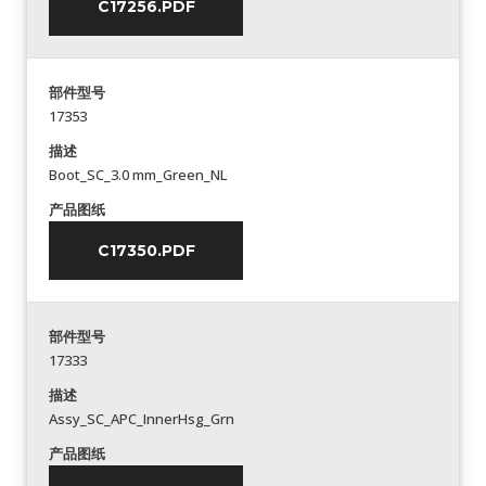
C17256.PDF
部件型号
17353
描述
Boot_SC_3.0 mm_Green_NL
产品图纸
C17350.PDF
部件型号
17333
描述
Assy_SC_APC_InnerHsg_Grn
产品图纸