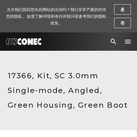
允许我们跟踪您在此网站的活动吗？我们非常严肃的对待
是
您的隐私。 如需了解详情和有任何疑问请参考我们的隐私
政策。
否
新闻报道
解决方案
17366, Kit, SC 3.0mm
产品
Single-mode, Angled,
资源
Green Housing, Green Boot
关于我们
联系我们