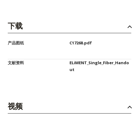
下载
产品图纸
C17268.pdf
文献资料
ELiMENT_Single_Fiber_Hando
ut
视频