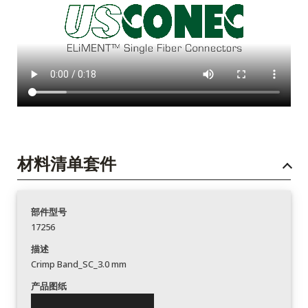
材料清单套件
部件型号
17256
描述
Crimp Band_SC_3.0 mm
产品图纸