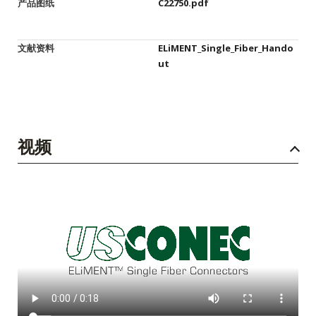
产品图纸
C22750.pdf
文献资料
ELiMENT_Single_Fiber_Hando
ut
视频