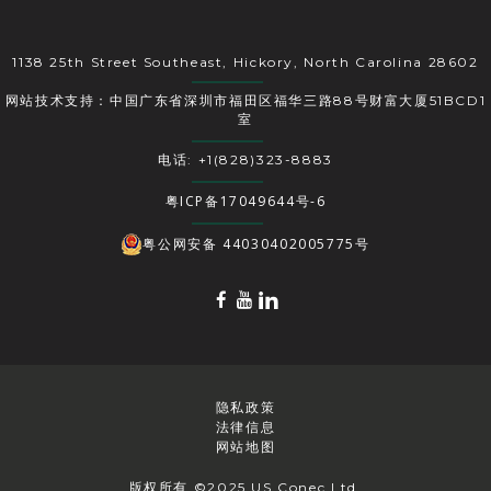
1138 25th Street Southeast, Hickory, North Carolina 28602
网站技术支持：中国广东省深圳市福田区福华三路88号财富大厦51BCD1
室
电话: +1(828)323-8883
粤ICP备17049644号-6
粤公网安备 44030402005775号
隐私政策
法律信息
网站地图
版权所有 ©2025 US Conec Ltd.