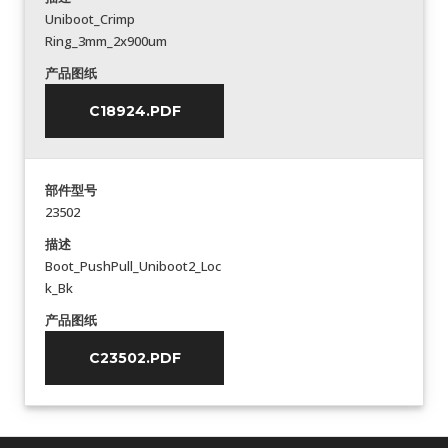
Uniboot_Crimp
Ring_3mm_2x900um
产品图纸
C18924.PDF
部件型号
23502
描述
Boot_PushPull_Uniboot2_Loc
k_Bk
产品图纸
C23502.PDF