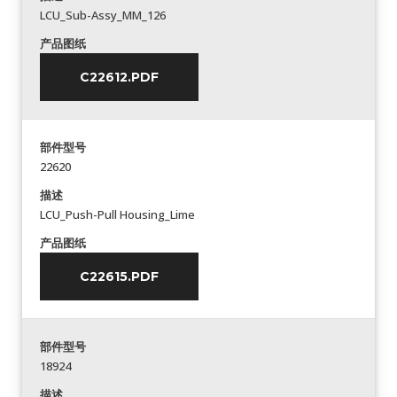
LCU_Sub-Assy_MM_126
产品图纸
C22612.PDF
部件型号
22620
描述
LCU_Push-Pull Housing_Lime
产品图纸
C22615.PDF
部件型号
18924
描述