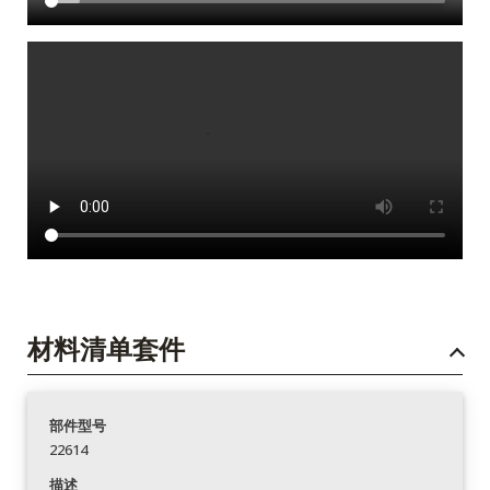
材料清单套件
部件型号
22614
描述