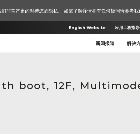
我们非常严肃的对待您的隐私。 如需了解详情和有任何疑问请参考我
English Website
应用工程指导书
新闻报道
解决
ith boot, 12F, Multimod