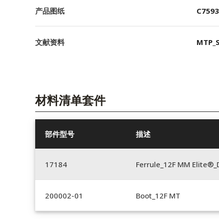
产品图纸
C7593
文献资料
MTP_S
材料清单套件
部件型号
描述
17184
Ferrule_12F MM Elite®_
200002-01
Boot_12F MT