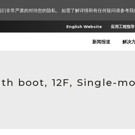
我们非常严肃的对待您的隐私。 如需了解详情和有任何疑问请参考我
English Website
应用工程指导书
新闻报道
解决
ith boot, 12F, Single-mo