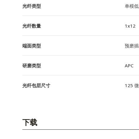
光纤类型
单模低
光纤数量
1x12
端面类型
预磨插
研磨类型
APC
光纤包层尺寸
125 
下载