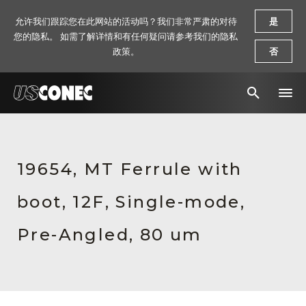
允许我们跟踪您在此网站的活动吗？我们非常严肃的对待
是
您的隐私。 如需了解详情和有任何疑问请参考我们的隐私
政策。
否
新闻报道
解决方案
19654, MT Ferrule with
产品
boot, 12F, Single-mode,
资源
Pre-Angled, 80 um
关于我们
联系我们