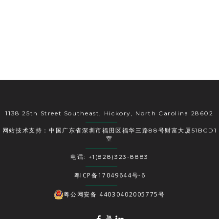
1138 25th Street Southeast, Hickory, North Carolina 28602
网站技术支持：中国广东省深圳市福田区福华三路88号财富大厦51BCD1
室
电话: +1(828)323-8883
粤ICP备17049644号-6
粤公网安备 44030402005775号