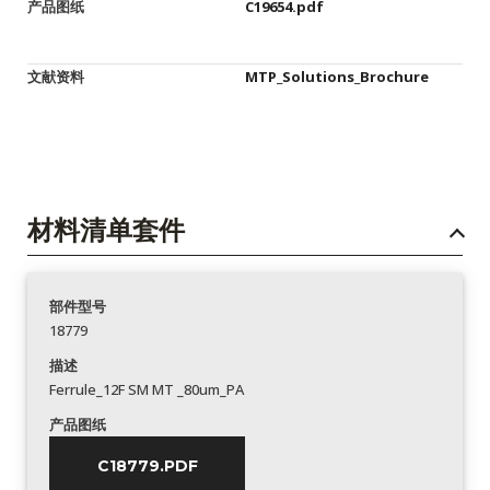
产品图纸
C19654.pdf
文献资料
MTP_Solutions_Brochure
材料清单套件
部件型号
18779
描述
Ferrule_12F SM MT _80um_PA
产品图纸
C18779.PDF