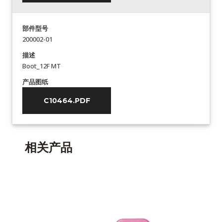
部件型号
200002-01
描述
Boot_12F MT
产品图纸
C10464.PDF
相关产品