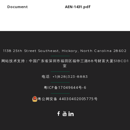
Document
AEN-1431.pdf
1138 25th Street Southeast, Hickory, North Carolina 28602
网站技术支持：中国广东省深圳市福田区福华三路88号财富大厦51BCD1
室
电话: +1(828)323-8883
粤ICP备17049644号-6
粤公网安备 44030402005775号