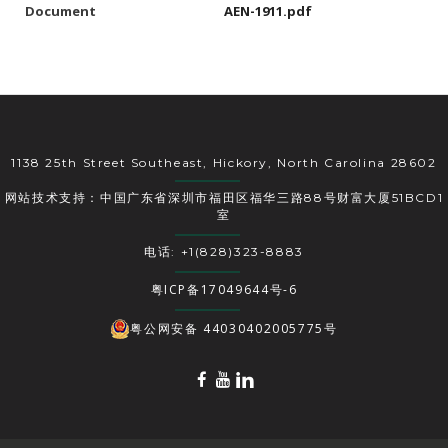
Document
AEN-1911.pdf
1138 25th Street Southeast, Hickory, North Carolina 28602
网站技术支持：中国广东省深圳市福田区福华三路88号财富大厦51BCD1
室
电话: +1(828)323-8883
粤ICP备17049644号-6
粤公网安备 44030402005775号