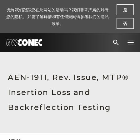
允许我们跟踪您在此网站的活动吗？我们非常严肃的对待
是
您的隐私。 如需了解详情和有任何疑问请参考我们的隐私
政策。
否
新闻报道
解决方案
AEN-1911, Rev. Issue, MTP®
产品
Insertion Loss and
资源
Backreflection Testing
关于我们
联系我们