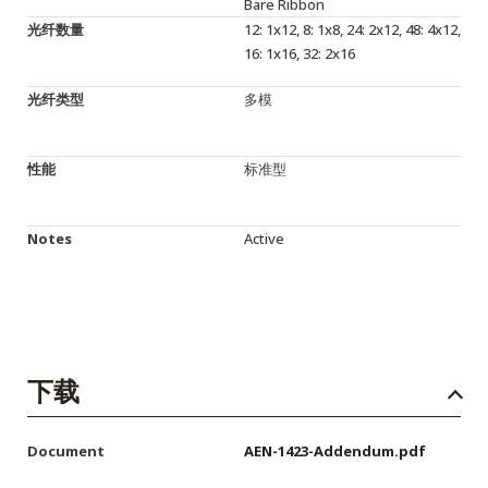
Bare Ribbon
光纤数量
12: 1x12, 8: 1x8, 24: 2x12, 48: 4x12,
16: 1x16, 32: 2x16
光纤类型
多模
性能
标准型
Notes
Active
下载
Document
AEN-1423-Addendum.pdf