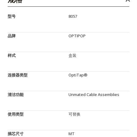
型号
8057
品牌
OPTIPOP
样式
盒装
连接器类型
OptiTap®
清洁功能
Unmated Cable Assemblies
使用类型
可替换
插芯尺寸
MT