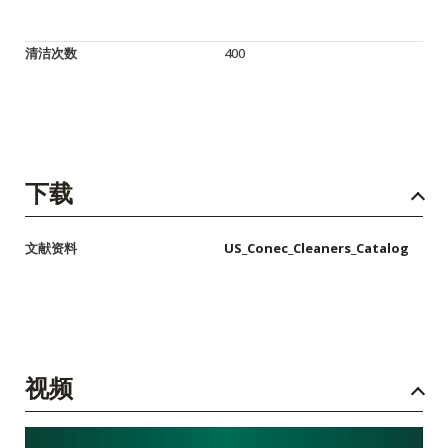
清洁次数
400
下载
文献资料
US_Conec_Cleaners_Catalog
视频