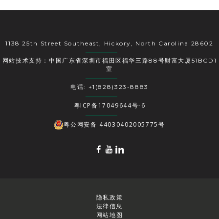
1138 25th Street Southeast, Hickory, North Carolina 28602
网站技术支持：中国广东省深圳市福田区福华三路88号财富大厦51BCD1
室
电话: +1(828)323-8883
粤ICP备17049644号-6
粤公网安备 44030402005775号
隐私政策
法律信息
网站地图