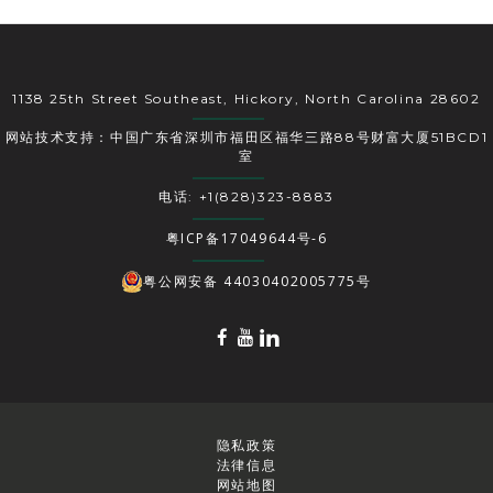
1138 25th Street Southeast, Hickory, North Carolina 28602
网站技术支持：中国广东省深圳市福田区福华三路88号财富大厦51BCD1
室
电话: +1(828)323-8883
粤ICP备17049644号-6
粤公网安备 44030402005775号
隐私政策
法律信息
网站地图