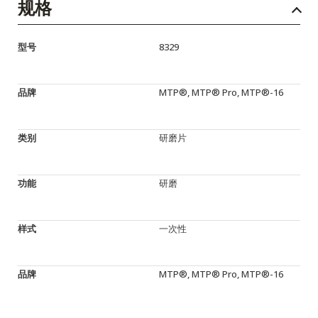
规格
型号
8329
品牌
MTP®, MTP® Pro, MTP®-16
类别
研磨片
功能
研磨
样式
一次性
品牌
MTP®, MTP® Pro, MTP®-16