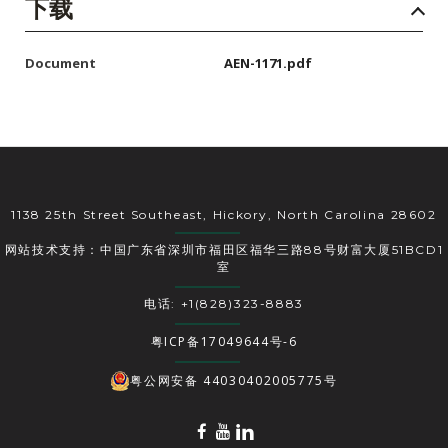
下载
Document
AEN-1171.pdf
1138 25th Street Southeast, Hickory, North Carolina 28602
网站技术支持：中国广东省深圳市福田区福华三路88号财富大厦51BCD1
室
电话: +1(828)323-8883
粤ICP备17049644号-6
粤公网安备 44030402005775号