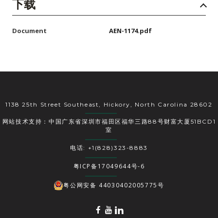
下载
Document
AEN-1174.pdf
1138 25th Street Southeast, Hickory, North Carolina 28602
网站技术支持：中国广东省深圳市福田区福华三路88号财富大厦51BCD1
室
电话: +1(828)323-8883
粤ICP备17049644号-6
粤公网安备 44030402005775号