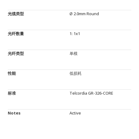
光缆类型
Ø 2.0mm Round
光纤数量
1: 1x1
光纤类型
单模
性能
低损耗
标准
Telcordia GR-326-CORE
Notes
Active