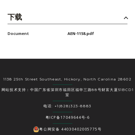
下载
Document
AEN-1158.pdf
1138 25th Street Southeast, Hickory, North Carolina 28602
网站技术支持：中国广东省深圳市福田区福华三路88号财富大厦51BCD1
室
电话: +1(828)323-8883
粤ICP备17049644号-6
粤公网安备 44030402005775号