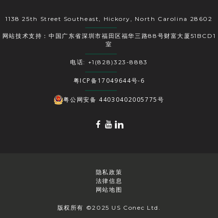
1138 25th Street Southeast, Hickory, North Carolina 28602
网站技术支持：中国广东省深圳市福田区福华三路88号财富大厦51BCD1
室
电话: +1(828)323-8883
粤ICP备17049644号-6
粤公网安备 44030402005775号
隐私政策
法律信息
网站地图
版权所有 ©2025 US Conec Ltd.