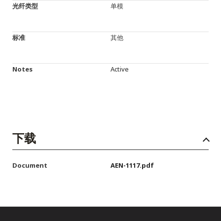
光纤类型
单模
标准
其他
Notes
Active
下载
Document
AEN-1117.pdf