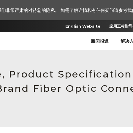
我们非常严肃的对待您的隐私。 如需了解详情和有任何疑问请参考我
English Website
应用工程指导书
新闻报道
解决
e, Product Specificatio
Brand Fiber Optic Con