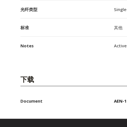
光纤类型
Singl
标准
其他
Notes
Active
下载
Document
AEN-1