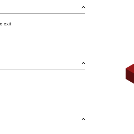
e exit