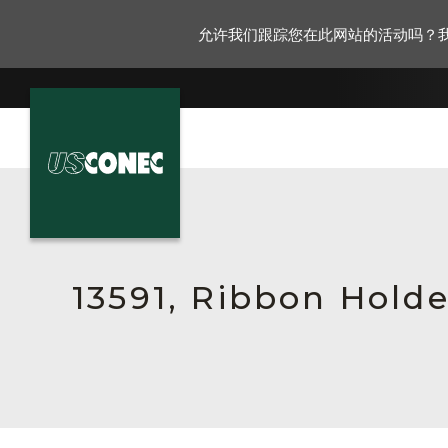
允许我们跟踪您在此网站的活动吗？
新闻报道
解决方案
产品
13591, Ribbon Hold
资源
关于我们
联系我们