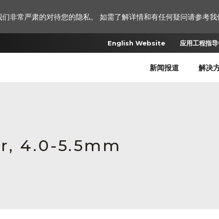
我们非常严肃的对待您的隐私。 如需了解详情和有任何疑问请参考我
English Website
应用工程指导书
新闻报道
解决
er, 4.0-5.5mm