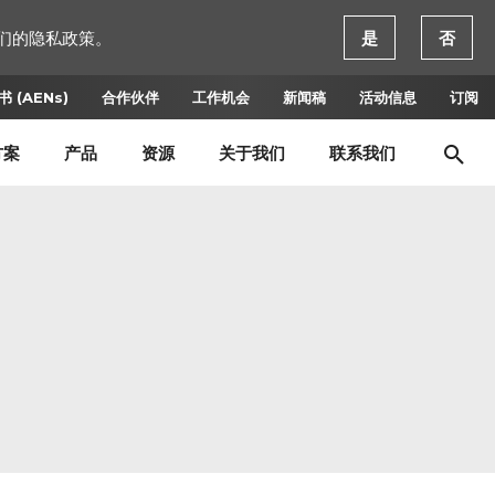
们的隐私政策。
是
否
 (AENs)
合作伙伴
工作机会
新闻稿
活动信息
订阅
方案
产品
资源
关于我们
联系我们