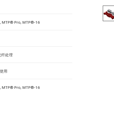
 MTP® Pro, MTP®-16
光纤处理
使用
 MTP® Pro, MTP®-16