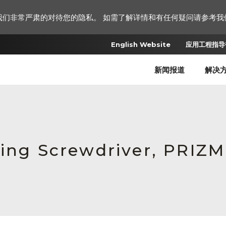
我们非常严肃的对待您的隐私。 如需了解详情和有任何疑问请参考我
English Website
应用工程指导书
新闻报道
解决
ting Screwdriver, PRIZ