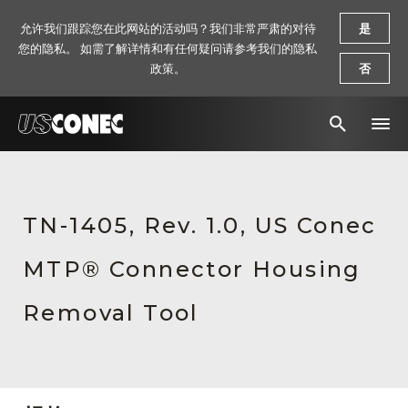
允许我们跟踪您在此网站的活动吗？我们非常严肃的对待
是
您的隐私。 如需了解详情和有任何疑问请参考我们的隐私
政策。
否
新闻报道
解决方案
TN-1405, Rev. 1.0, US Conec
产品
MTP® Connector Housing
资源
Removal Tool
关于我们
联系我们