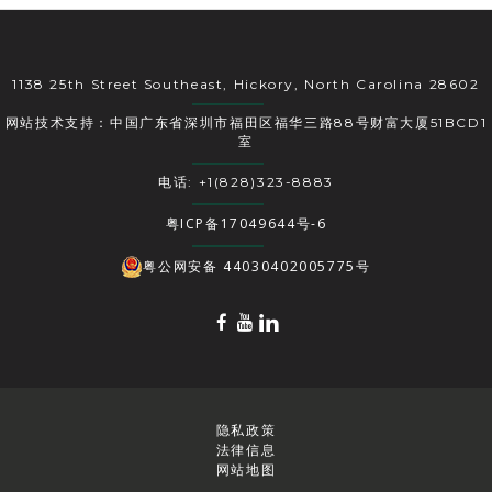
1138 25th Street Southeast, Hickory, North Carolina 28602
网站技术支持：中国广东省深圳市福田区福华三路88号财富大厦51BCD1
室
电话: +1(828)323-8883
粤ICP备17049644号-6
粤公网安备 44030402005775号
隐私政策
法律信息
网站地图