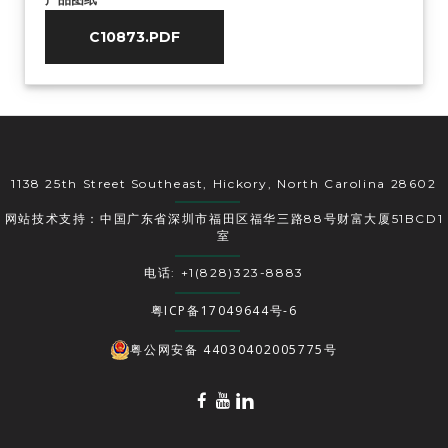
C10873.PDF
1138 25th Street Southeast, Hickory, North Carolina 28602
网站技术支持：中国广东省深圳市福田区福华三路88号财富大厦51BCD1
室
电话: +1(828)323-8883
粤ICP备17049644号-6
粤公网安备 44030402005775号