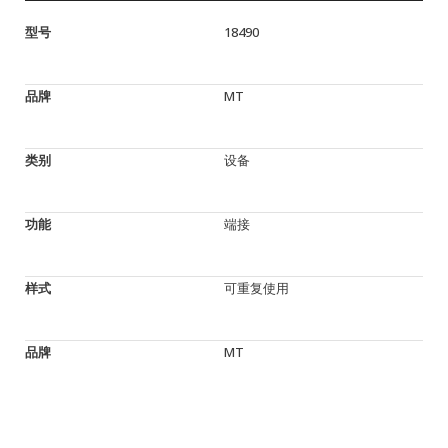
型号
18490
品牌
MT
类别
设备
功能
端接
样式
可重复使用
品牌
MT