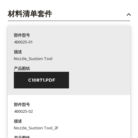
材料清单套件
部件型号
400025-01
描述
Nozzle_Suction Tool
产品图纸
C10871.PDF
部件型号
400025-02
描述
Nozzle_Suction Tool_2F
产品图纸