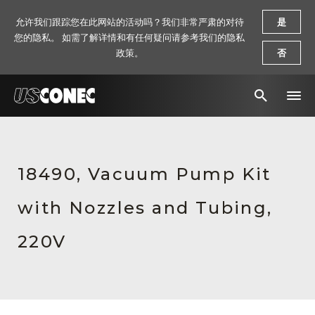
允许我们跟踪您在此网站的活动吗？我们非常严肃的对待
是
您的隐私。 如需了解详情和有任何疑问请参考我们的隐私
政策。
否
新闻报道
解决方案
18490, Vacuum Pump Kit
产品
with Nozzles and Tubing,
资源
220V
关于我们
联系我们