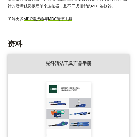
计的喷嘴触及板后单个连接器，且不干扰相邻的MDC连接器。
了解更多
MDC连接器
与
MDC清洁工具
资料
光纤清洁工具产品手册