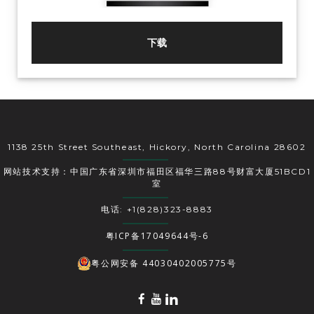
下载
1138 25th Street Southeast, Hickory, North Carolina 28602
网站技术支持：中国广东省深圳市福田区福华三路88号财富大厦51BCD1
室
电话: +1(828)323-8883
粤ICP备17049644号-6
粤公网安备 44030402005775号